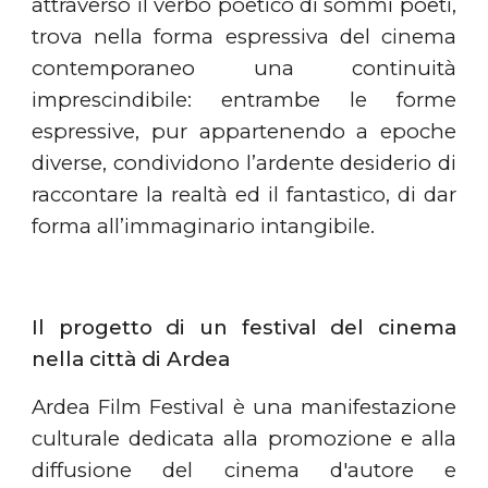
attraverso il verbo poetico di sommi poeti,
trova nella forma espressiva del cinema
contemporaneo una continuità
imprescindibile: entrambe le forme
espressive, pur appartenendo a epoche
diverse, condividono l’ardente desiderio di
raccontare la realtà ed il fantastico, di dar
forma all’immaginario intangibile.
Il progetto di un festival del cinema
nella città di Ardea
Ardea Film Festival è una manifestazione
culturale dedicata alla promozione e alla
diffusione del cinema d'autore e