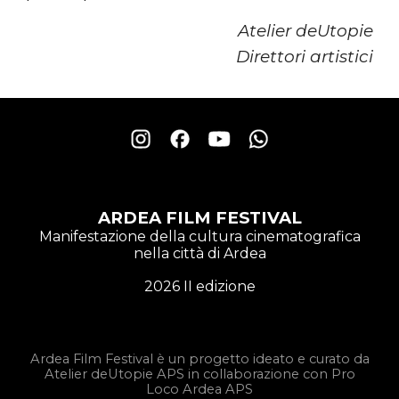
Atelier deUtopie
Direttori artistici
ARDEA FILM FESTIVAL
Manifestazione della cultura cinematografica
nella città di Ardea
2026 II edizione
Ardea Film Festival è un progetto ideato e curato da
Atelier deUtopie APS in collaborazione con Pro
Loco Ardea APS