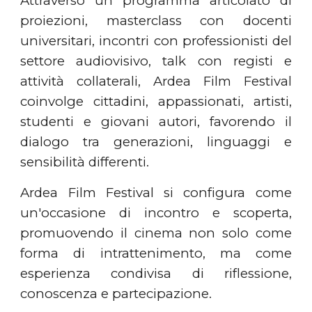
Attraverso un programma articolato di
proiezioni, masterclass con docenti
universitari, incontri con professionisti del
settore audiovisivo, talk con registi e
attività collaterali, Ardea Film Festival
coinvolge cittadini, appassionati, artisti,
studenti e giovani autori, favorendo il
dialogo tra generazioni, linguaggi e
sensibilità differenti.
Ardea Film Festival si configura come
un'occasione di incontro e scoperta,
promuovendo il cinema non solo come
forma di intrattenimento, ma come
esperienza condivisa di riflessione,
conoscenza e partecipazione.