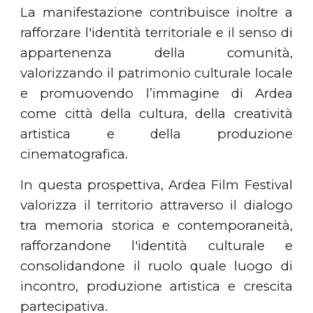
La manifestazione contribuisce inoltre a
rafforzare l'identità territoriale e il senso di
appartenenza della comunità,
valorizzando il patrimonio culturale locale
e promuovendo l’immagine di Ardea
come città della cultura, della creatività
artistica e della produzione
cinematografica.
In questa prospettiva, Ardea Film Festival
valorizza il territorio attraverso il dialogo
tra memoria storica e contemporaneità,
rafforzandone l'identità culturale e
consolidandone il ruolo quale luogo di
incontro, produzione artistica e crescita
partecipativa.