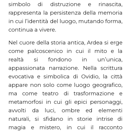
simbolo di distruzione e rinascita,
rappresenta la persistenza della memoria
in cui l’identità del luogo, mutando forma,
continua a vivere.
Nel cuore della storia antica, Ardea si erge
come palcoscenico in cui il mito e la
realtà si fondono in un’unica,
appassionata narrazione. Nella scrittura
evocativa e simbolica di Ovidio, la città
appare non solo come luogo geografico,
ma come teatro di trasformazione e
metamorfosi in cui gli epici personaggi,
avvolti da luci, ombre ed elementi
naturali, si sfidano in storie intrise di
magia e mistero, in cui il racconto