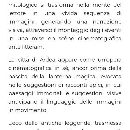
mitologico si trasforma nella mente del
lettore in una vivida sequenza di
immagini, generando una narrazione
visiva, attraverso il montaggio degli eventi
in una mise en scène cinematografica
ante litteram.
La città di Ardea appare come un’opera
cinematografica in sé, ancor prima della
nascita della lanterna magica, evocata
nelle suggestioni di racconti epici, in cui
paesaggi immortali e suggestioni visive
anticipano il linguaggio delle immagini
in movimento.
L’eco delle antiche leggende, trasmessa