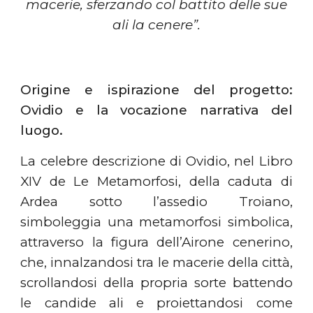
macerie, sferzando col battito delle sue
ali la cenere”.
Origine e ispirazione del progetto:
Ovidio e la vocazione narrativa del
luogo.
La celebre descrizione di Ovidio, nel Libro
XIV de Le Metamorfosi, della caduta di
Ardea sotto l’assedio Troiano,
simboleggia una metamorfosi simbolica,
attraverso la figura dell’Airone cenerino,
che, innalzandosi tra le macerie della città,
scrollandosi della propria sorte battendo
le candide ali e proiettandosi come