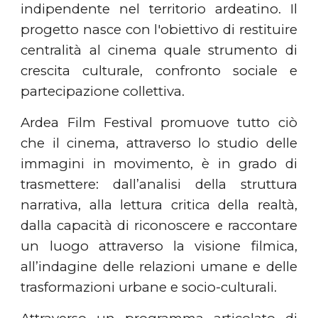
indipendente nel territorio ardeatino. Il
progetto nasce con l'obiettivo di restituire
centralità al cinema quale strumento di
crescita culturale, confronto sociale e
partecipazione collettiva.
Ardea Film Festival promuove tutto ciò
che il cinema, attraverso lo studio delle
immagini in movimento, è in grado di
trasmettere: dall’analisi della struttura
narrativa, alla lettura critica della realtà,
dalla capacità di riconoscere e raccontare
un luogo attraverso la visione filmica,
all’indagine delle relazioni umane e delle
trasformazioni urbane e socio-culturali.