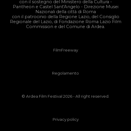
con il sostegno del Ministero della Cultura -
Pantheon e Castel Sant'Angelo - Direzione Musei
Nazionali della città di Roma
con il patrocinio della Regione Lazio, del Consiglio
Regionale del Lazio, di
Fondazione Roma Lazio Film
Commission e
del Comune di Ardea.
FilmFreeway
Regolamento
© Ardea Film Festival 2026
-
All right reserved.
Privacy policy